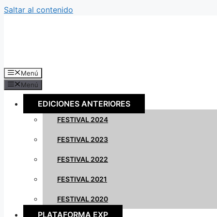
Saltar al contenido
Menú
Menú
EDICIONES ANTERIORES
FESTIVAL 2024
FESTIVAL 2023
FESTIVAL 2022
FESTIVAL 2021
FESTIVAL 2020
PLATAFORMA EXP