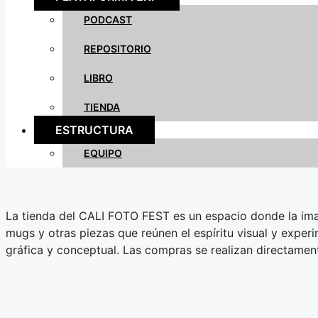
PODCAST
REPOSITORIO
LIBRO
TIENDA
ESTRUCTURA
EQUIPO
La tienda del CALI FOTO FEST es un espacio donde la imag
mugs y otras piezas que reúnen el espíritu visual y exper
gráfica y conceptual. Las compras se realizan directame