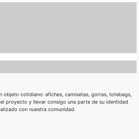
objeto cotidiano: afiches, camisetas, gorras, totebags,
el proyecto y llevar consigo una parte de su identidad
nalizado con nuestra comunidad.