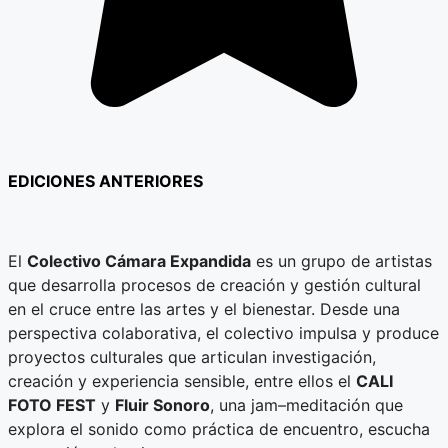
EDICIONES ANTERIORES
El
Colectivo Cámara Expandida
es un grupo de artistas
que desarrolla procesos de creación y gestión cultural
en el cruce entre las artes y el bienestar. Desde una
perspectiva colaborativa, el colectivo impulsa y produce
proyectos culturales que articulan investigación,
creación y experiencia sensible, entre ellos el
CALI
FOTO FEST
y
Fluir Sonoro
, una jam–meditación que
explora el sonido como práctica de encuentro, escucha