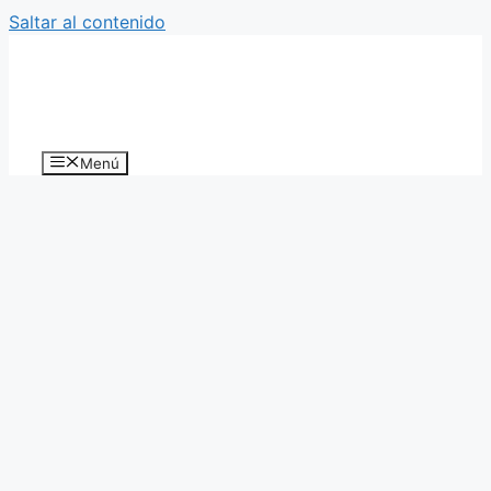
Saltar al contenido
Menú