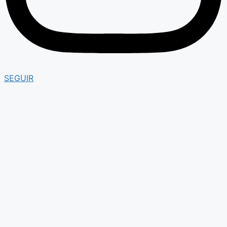
SEGUIR