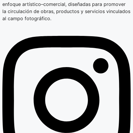
enfoque artístico–comercial, diseñadas para promover
la circulación de obras, productos y servicios vinculados
al campo fotográfico.