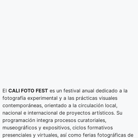
El
CALI FOTO FEST
es un festival anual dedicado a la
fotografía experimental y a las prácticas visuales
contemporáneas, orientado a la circulación local,
nacional e internacional de proyectos artísticos. Su
programación integra procesos curatoriales,
museográficos y expositivos, ciclos formativos
presenciales y virtuales, así como ferias fotográficas de