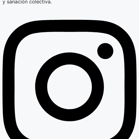
y sanación colectiva.