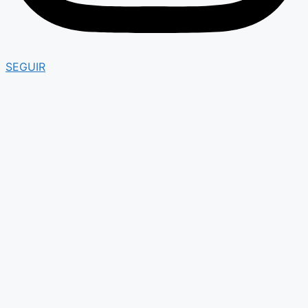
SEGUIR